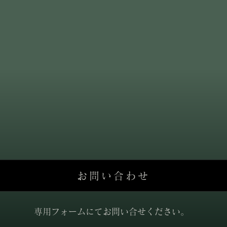
お問い合わせ
​専用フォームにてお問い合せください。