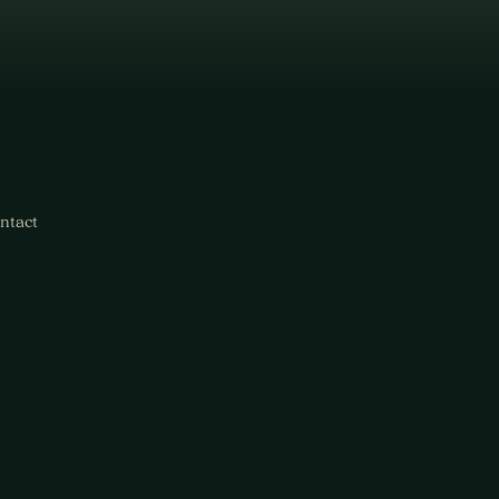
ntact