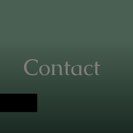
Contact