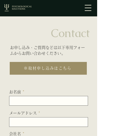
Contact
お申し込み・ご質問などは以下専用フォー
ムからお問い合わせください。
※取材申し込みはこちら
お名前
メールアドレス
会社名